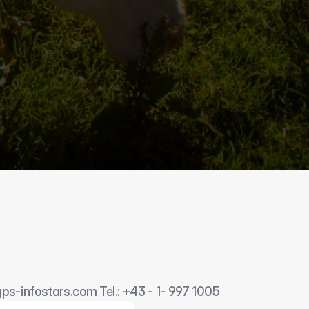
gps-infostars.com Tel.: +43 - 1- 997 1005