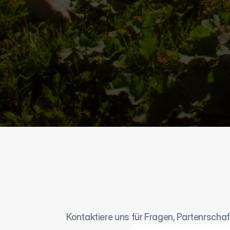
Kontaktiere uns für Fragen, Partenrschaf